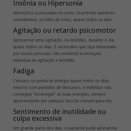
Insônia ou Hipersonia
Alterações acentuadas no sono, ocorrendo aumento
considerável, ou falta de sono, quase todos os dias.
Agitação ou retardo psicomotor
Apresentar uma agitação, ou lentidão, durante o dia,
quase todos os dias. É necessário que seja observado
por outras pessoas, não somente a sensação
individual de agitação e lentidão.
Fadiga
Cansaço ou perda de energia quase todos os dias,
mesmo com períodos de descanso, o indivíduo não
consegue “recarregar” as suas energias, sempre
apresentando um cansaço fora do comum para ele.
Sentimento de inutilidade ou
culpa excessiva
Em grande parte dos dias, o paciente pode apresentar