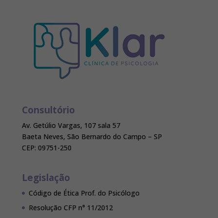
Consultório
Av. Getúlio Vargas, 107 sala 57
Baeta Neves, São Bernardo do Campo – SP
CEP: 09751-250
Legislação
Código de Ética Prof. do Psicólogo
Resolução CFP n° 11/2012