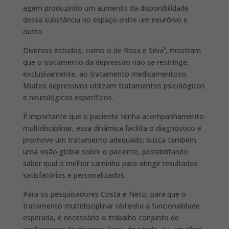
agem produzindo um aumento da disponibilidade
dessa substância no espaço entre um neurônio e
outro.
Diversos estudos, como o de Rosa e Silva³, mostram
que o tratamento da depressão não se restringe,
exclusivamente, ao tratamento medicamentoso.
Muitos depressivos utilizam tratamentos psicológicos
e neurológicos específicos.
É importante que o paciente tenha acompanhamento
multidisciplinar, essa dinâmica facilita o diagnóstico e
promove um tratamento adequado; busca também
uma visão global sobre o paciente, possibilitando
saber qual o melhor caminho para atingir resultados
satisfatórios e personalizados.
Para os pesquisadores Costa e Neto, para que o
tratamento multidisciplinar obtenha a funcionalidade
esperada, é necessário o trabalho conjunto de