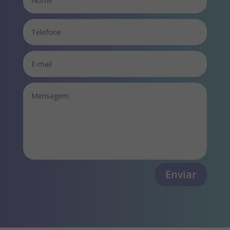
Enviar