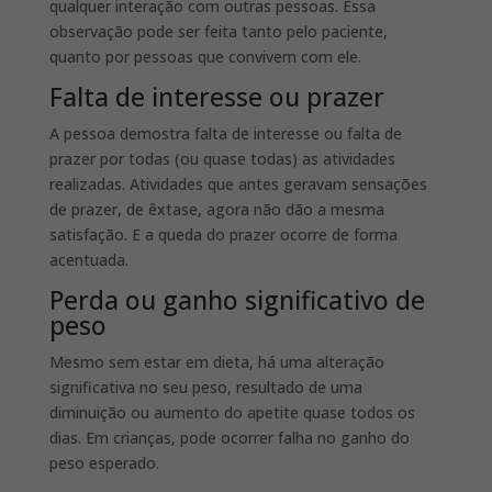
qualquer interação com outras pessoas. Essa
observação pode ser feita tanto pelo paciente,
quanto por pessoas que convivem com ele.
Falta de interesse ou prazer
A pessoa demostra falta de interesse ou falta de
prazer por todas (ou quase todas) as atividades
realizadas. Atividades que antes geravam sensações
de prazer, de êxtase, agora não dão a mesma
satisfação. E a queda do prazer ocorre de forma
acentuada.
Perda ou ganho significativo de
peso
Mesmo sem estar em dieta, há uma alteração
significativa no seu peso, resultado de uma
diminuição ou aumento do apetite quase todos os
dias. Em crianças, pode ocorrer falha no ganho do
peso esperado.