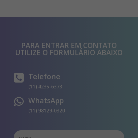
PARA ENTRAR EM CONTATO
UTILIZE O FORMULÁRIO ABAIXO
Telefone
(11) 4235-6373
WhatsApp
(11) 98129-0320