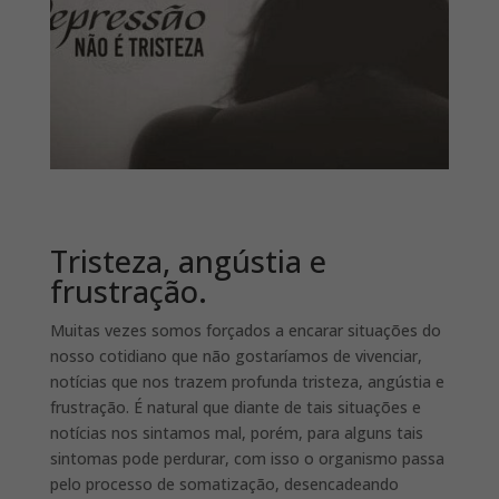
Tristeza, angústia e
frustração.
Muitas vezes somos forçados a encarar situações do
nosso cotidiano que não gostaríamos de vivenciar,
notícias que nos trazem profunda tristeza, angústia e
frustração. É natural que diante de tais situações e
notícias nos sintamos mal, porém, para alguns tais
sintomas pode perdurar, com isso o organismo passa
pelo processo de somatização, desencadeando