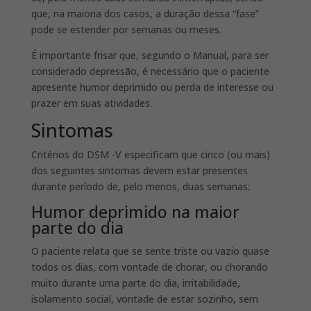
que, na maioria dos casos, a duração dessa “fase”
pode se estender por semanas ou meses.
É importante frisar que, segundo o Manual, para ser
considerado depressão, é necessário que o paciente
apresente humor deprimido ou perda de interesse ou
prazer em suas atividades.
Sintomas
Critérios do DSM -V especificam que cinco (ou mais)
dos seguintes sintomas devem estar presentes
durante período de, pelo menos, duas semanas:
Humor deprimido na maior
parte do dia
O paciente relata que se sente triste ou vazio quase
todos os dias, com vontade de chorar, ou chorando
muito durante uma parte do dia, irritabilidade,
isolamento social, vontade de estar sozinho, sem