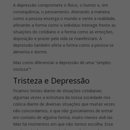
A depressão compromete o físico, o humor e, em
consequência, o pensamento. Alterando a maneira
como a pessoa enxerga o mundo e sente a realidade,
afetando a forma como o indivíduo interage frente as
situações do cotidiano e a forma como as emoções,
disposição e prazer pela vida se manifestam. A
depressão também afeta a forma como a pessoa se
alimenta e dorme.
Mas como diferenciar a depressão de uma “simples
tristeza”?
Tristeza e Depressão
Ficamos tristes diante de situações cotidianas;
algumas vezes a estrutura da nossa sociedade nos
coloca diante de diversas situações que muitas vezes
não concordamos, e que não gostaríamos de entrar
em contato de alguma forma, muito menos vivê-las.
Mas há momentos em que não temos escolha. Esse