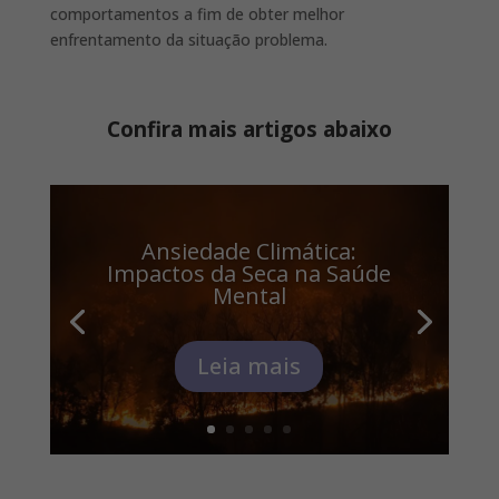
comportamentos a fim de obter melhor
enfrentamento da situação problema.
Confira mais artigos abaixo
Ansiedade Climática:
Impactos da Seca na Saúde
Mental
Leia mais