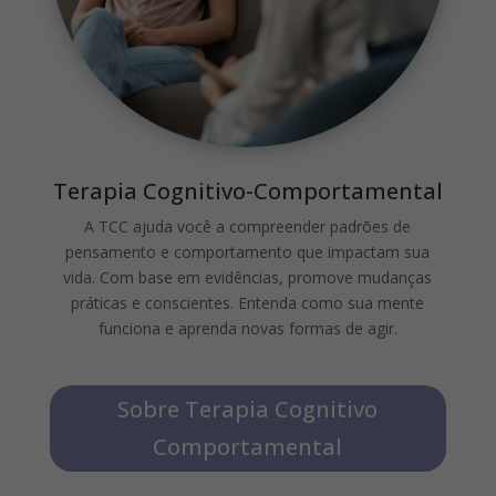
Terapia Cognitivo-Comportamental
A TCC ajuda você a compreender padrões de
pensamento e comportamento que impactam sua
vida. Com base em evidências, promove mudanças
práticas e conscientes. Entenda como sua mente
funciona e aprenda novas formas de agir.
Sobre Terapia Cognitivo
Comportamental