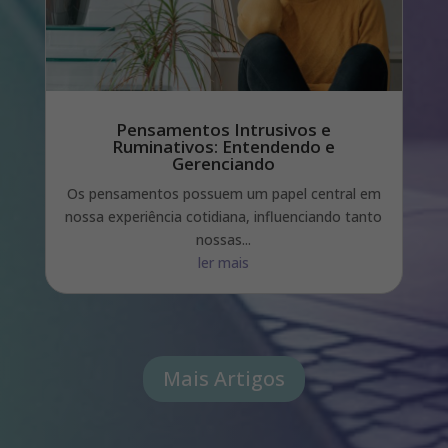
Pensamentos Intrusivos e
Ruminativos: Entendendo e
Gerenciando
Os pensamentos possuem um papel central em
nossa experiência cotidiana, influenciando tanto
nossas...
ler mais
Mais Artigos