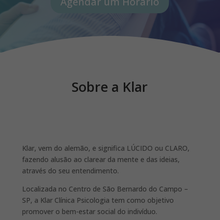
Agendar um Horário
Sobre a Klar
Klar, vem do alemão, e significa LÚCIDO ou CLARO,
fazendo alusão ao clarear da mente e das ideias,
através do seu entendimento.
Localizada no Centro de São Bernardo do Campo –
SP, a Klar Clínica Psicologia tem como objetivo
promover o bem-estar social do indivíduo.