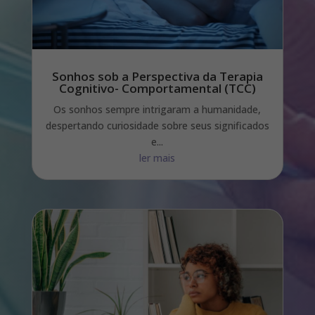
Sonhos sob a Perspectiva da Terapia
Cognitivo- Comportamental (TCC)
Os sonhos sempre intrigaram a humanidade,
despertando curiosidade sobre seus significados
e...
ler mais