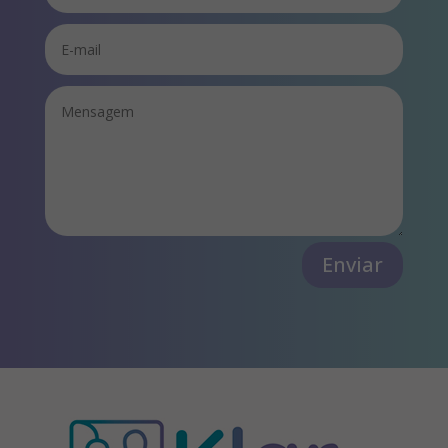
Enviar