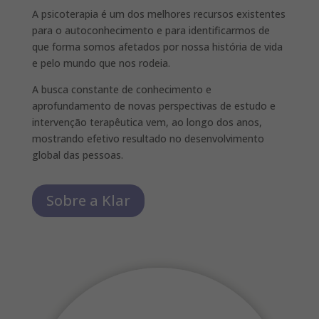
A psicoterapia é um dos melhores recursos existentes
para o autoconhecimento e para identificarmos de
que forma somos afetados por nossa história de vida
e pelo mundo que nos rodeia.
A busca constante de conhecimento e
aprofundamento de novas perspectivas de estudo e
intervenção terapêutica vem, ao longo dos anos,
mostrando efetivo resultado no desenvolvimento
global das pessoas.
Sobre a Klar