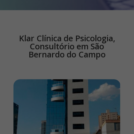
Klar Clínica de Psicologia,
Consultório em
São
Bernardo do Campo