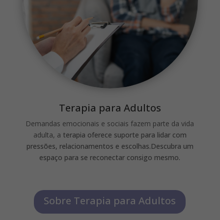
Terapia para Adultos
Demandas emocionais e sociais fazem parte da vida
adulta, a
terapia oferece suporte para lidar com
pressões, relacionamentos e escolhas.Descubra um
espaço para se reconectar consigo mesmo.
Sobre Terapia para Adultos