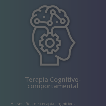
Terapia Cognitivo-
comportamental
As sessões de terapia cognitivo-