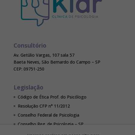
Consultório
Av. Getúlio Vargas, 107 sala 57
Baeta Neves, São Bernardo do Campo – SP
CEP: 09751-250
Legislação
Código de Ética Prof. do Psicólogo
Resolução CFP n° 11/2012
Conselho Federal de Psicologia
Conselho Reg. de Psicologia – SP