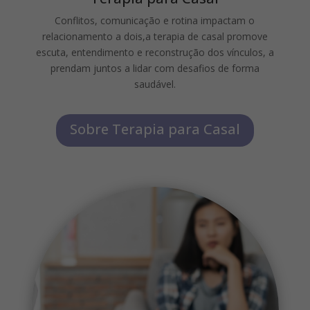
Conflitos, comunicação e rotina impactam o
relacionamento a dois,a
terapia de casal promove
escuta, entendimento e reconstrução dos vínculos, a
prendam juntos a lidar com desafios de forma
saudável.
Sobre Terapia para Casal