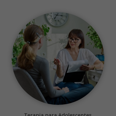
Terapia para Adolescentes