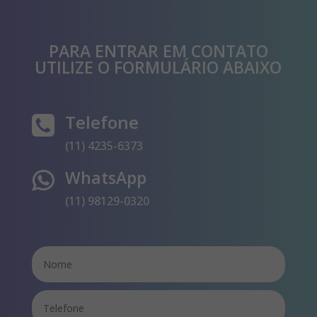
PARA ENTRAR EM CONTATO
UTILIZE O FORMULÁRIO ABAIXO
Telefone
(11) 4235-6373
WhatsApp
(11) 98129-0320