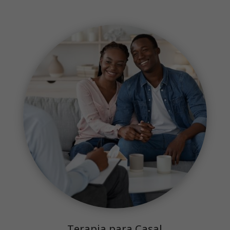
Terapia para Casal