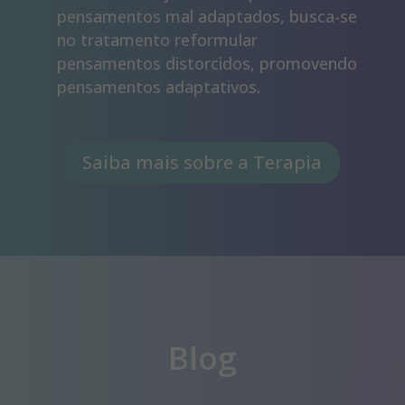
pensamentos mal adaptados, busca-se
no tratamento reformular
pensamentos distorcidos, promovendo
pensamentos adaptativos.
Saiba mais sobre a Terapia
Blog