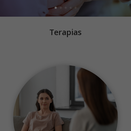
Terapias