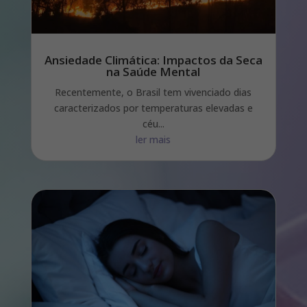
Ansiedade Climática: Impactos da Seca
na Saúde Mental
Recentemente, o Brasil tem vivenciado dias
caracterizados por temperaturas elevadas e
céu...
ler mais