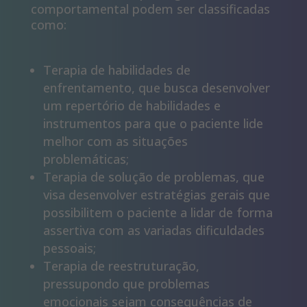
comportamental podem ser classificadas
como:
​​Terapia de habilidades de
enfrentamento, que busca desenvolver
um repertório de habilidades e
instrumentos para que o paciente lide
melhor com as situações
problemáticas; ​
Terapia de solução de problemas, que
visa desenvolver estratégias gerais que
possibilitem o paciente a lidar de forma
assertiva com as variadas dificuldades
pessoais;
Terapia de reestruturação,
pressupondo que problemas
emocionais sejam consequências de